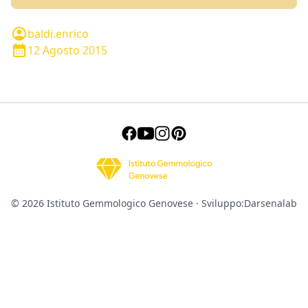
baldi.enrico
12 Agosto 2015
© 2026 Istituto Gemmologico Genovese · Sviluppo:
Darsenalab