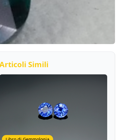
Articoli Simili
Libro di Gemmologia