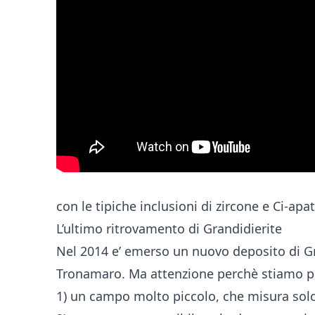
con le tipiche inclusioni di zircone e Ci-apat
L’ultimo ritrovamento di Grandidierite
Nel 2014 e’ emerso un nuovo deposito di Gr
Tronamaro. Ma attenzione perchè stiamo p
1) un campo molto piccolo, che misura solo