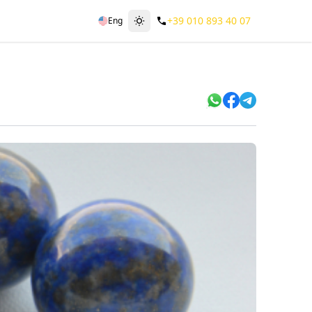
+39 010 893 40 07
Eng