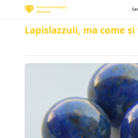
Ser
Lapislazzuli, ma come si