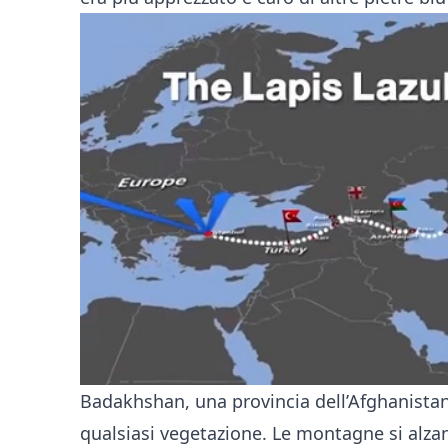
Badakhshan, una provincia dell’Afghanistan
qualsiasi vegetazione. Le montagne si alza