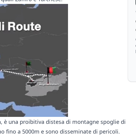
, è una proibitiva distesa di montagne spoglie di
no fino a 5000m e sono disseminate di pericoli.