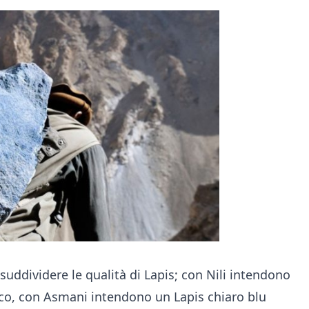
suddividere le qualità di Lapis; con Nili intendono
aco, con
Asmani
intendono un Lapis chiaro blu