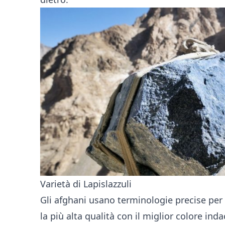
Varietà di Lapislazzuli
Gli afghani usano terminologie precise per 
la più alta qualità con il miglior colore ind