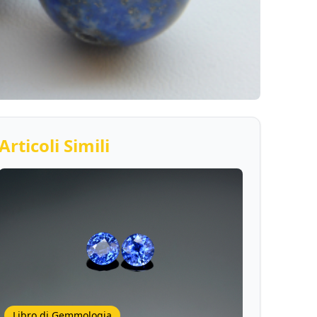
Articoli Simili
Libro di Gemmologia