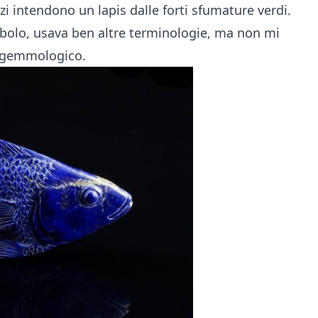
 intendono un lapis dalle forti sfumature verdi.
mbolo, usava ben altre terminologie, ma non mi
o gemmologico.