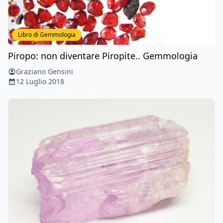
Libro di Gemmologia
Piropo: non diventare Piropite.. Gemmologia
Graziano Gensini
12 Luglio 2018