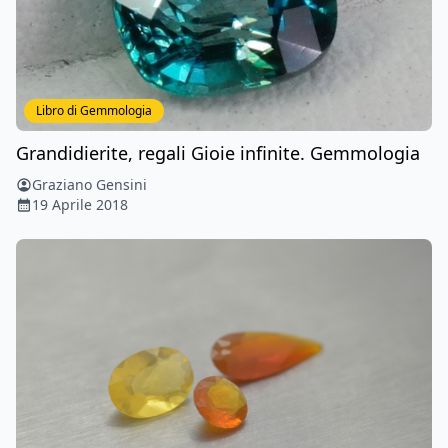
Libro di Gemmologia
Grandidierite, regali Gioie infinite. Gemmologia
Graziano Gensini
19 Aprile 2018