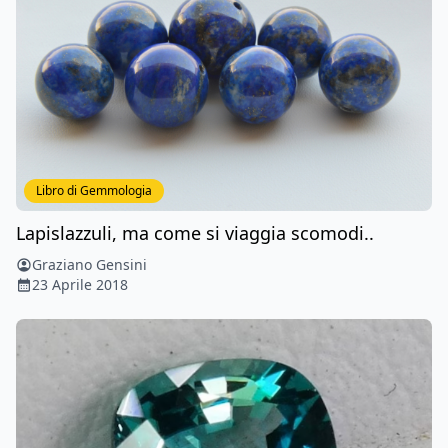
Libro di Gemmologia
Lapislazzuli, ma come si viaggia scomodi..
Graziano Gensini
23 Aprile 2018